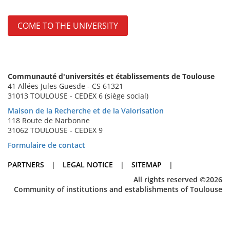
COME TO THE UNIVERSITY
Communauté d'universités et établissements de Toulouse
41 Allées Jules Guesde - CS 61321
31013 TOULOUSE - CEDEX 6 (siège social)
Maison de la Recherche et de la Valorisation
118 Route de Narbonne
31062 TOULOUSE - CEDEX 9
Formulaire de contact
PARTNERS
|
LEGAL NOTICE
|
SITEMAP
|
All rights reserved ©2026
Community of institutions and establishments of Toulouse