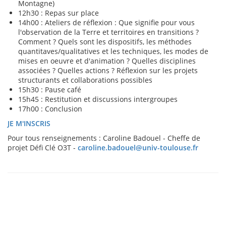
Montagne)
12h30 : Repas sur place
14h00 : Ateliers de réflexion : Que signifie pour vous
l'observation de la Terre et territoires en transitions ?
Comment ? Quels sont les dispositifs, les méthodes
quantitaves/qualitatives et les techniques, les modes de
mises en oeuvre et d'animation ? Quelles disciplines
associées ? Quelles actions ? Réflexion sur les projets
structurants et collaborations possibles
15h30 : Pause café
15h45 : Restitution et discussions intergroupes
17h00 : Conclusion
JE M'INSCRIS
Pour tous renseignements : Caroline Badouel - Cheffe de
projet Défi Clé O3T -
caroline.badouel@univ-toulouse.fr