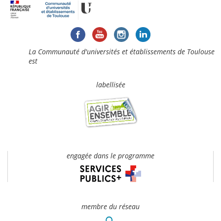
La Communauté d'universités et établissements de Toulouse
est
labellisée
engagée dans le programme
membre du réseau