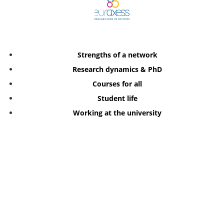
Strengths of a network
Research dynamics & PhD
Courses for all
Student life
Working at the university