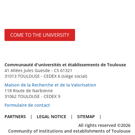
COME TO THE UNIVERSITY
Communauté d'universités et établissements de Toulouse
41 Allées Jules Guesde - CS 61321
31013 TOULOUSE - CEDEX 6 (siège social)
Maison de la Recherche et de la Valorisation
118 Route de Narbonne
31062 TOULOUSE - CEDEX 9
Formulaire de contact
PARTNERS
|
LEGAL NOTICE
|
SITEMAP
|
All rights reserved ©2026
Community of institutions and establishments of Toulouse