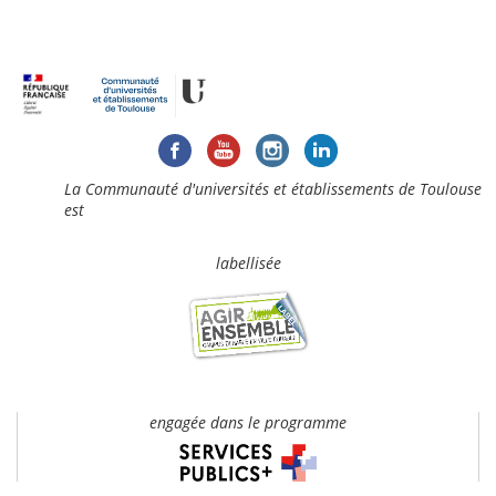
La Communauté d'universités et établissements de Toulouse
est
labellisée
engagée dans le programme