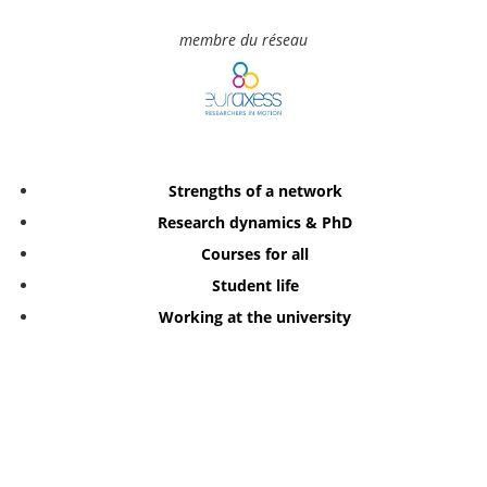
membre du réseau
Strengths of a network
Research dynamics & PhD
Courses for all
Student life
Working at the university