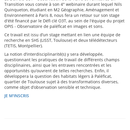
Transition vous convie à son 4° webinaire durant lequel Nils
Quinqueton, étudiant en M2 Géographie, Aménagement et
Environnement à Paris 8, nous fera un retour sur son stage
d'été financé par le Défi clé O3T, au sein de l'équipe du projet
OPIS - Observatoire de paléficat en images et sons.
Ce travail est issu d’un stage mettant en lien une équipe de
recherche en SHS (LISST, Toulouse) et deux télédétecteurs
(TETIS, Montpellier).
La notion d’interdisciplinarité(s) y sera développée,
questionnant les pratiques de travail de différents champs
disciplinaires, ainsi que les entraves rencontrées et les
opportunités qu’ouvrent de telles recherches. Enfin, il
développera la question des habitats légers à Paléficat,
quartier de Toulouse sujet à des transformations diverses,
comme objet d’observation sensible et technique.
JE M'INSCRIS