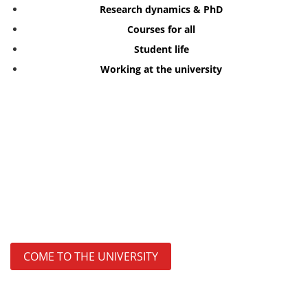
Research dynamics & PhD
Courses for all
Student life
Working at the university
COME TO THE UNIVERSITY