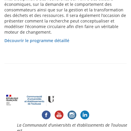
économiques, sur la demande et le comportement des
consommateurs ainsi que sur la gestion et la transformation
des déchets et des ressources. Il sera également l’occasion de
présenter comment la recherche peut conceptualiser et
modéliser l’économie circulaire afin d’en faire un véritable
moteur de changement.
Découvrir le programme détaillé
La Communauté d'universités et établissements de Toulouse
est