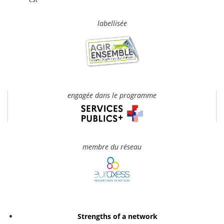
labellisée
engagée dans le programme
membre du réseau
Strengths of a network