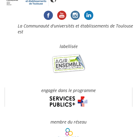
La Communauté d'universités et établissements de Toulouse
est
labellisée
engagée dans le programme
membre du réseau