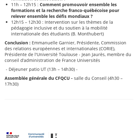
11h – 12h15 :
Comment promouvoir ensemble les
formations et la recherche franco-québécoise pour
relever ensemble les défis mondiaux ?
12h15 – 12h30 : Intervention sur les thèmes de la
pédagogie inclusive et du soutien à la mobilité
internationale des étudiants (B. Monthubert)
Conclusion :
Emmanuelle Garnier, Présidente, Commission
des relations européennes et internationales (CORIE),
Présidente de l'Université Toulouse - Jean Jaurès, membre du
conseil d’administration de France Universités
- Déjeuner patio UT (13h – 14h30) -
Assemblée générale du CFQCU -
salle du Conseil (4h30 –
17h30)