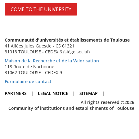
COME TO THE UNIVERSITY
Communauté d'universités et établissements de Toulouse
41 Allées Jules Guesde - CS 61321
31013 TOULOUSE - CEDEX 6 (siège social)
Maison de la Recherche et de la Valorisation
118 Route de Narbonne
31062 TOULOUSE - CEDEX 9
Formulaire de contact
PARTNERS
|
LEGAL NOTICE
|
SITEMAP
|
All rights reserved ©2026
Community of institutions and establishments of Toulouse