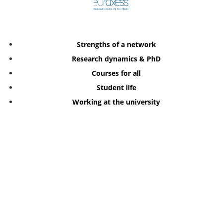
Strengths of a network
Research dynamics & PhD
Courses for all
Student life
Working at the university