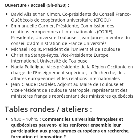
Ouverture / accueil (9h-9h30) :
David Alis et Yan Cimon, Co-présidents du Conseil Franco-
Québécois de coopération universitaire (CFQCU)
Emmanuelle Garnier, Présidente, Commission des
relations européennes et internationales (CORIE),
Présidente, Université Toulouse - Jean Jaurès, membre du
conseil d’administration de France Universités
Michael Toplis, Président de l'Université de Toulouse
Christina Stange-Fayos, Vice-Présidente Europe
International, Université de Toulouse
Nadia Pellefigue, Vice-présidente de la Région Occitanie en
charge de l'Enseignement supérieur, la Recherche, des
affaires européennes et les relations internationales
Jean-Claude Dardelet, Adjoint au Maire de Toulouse et
Vice-Président de Toulouse Métropole, représentant des
ministères français représentant des ministères québécois
Tables rondes / ateliers :
9h30 – 10h45 :
Comment les universités françaises et
québécoises peuvent- elles renforcer ensemble leur
participation aux programmes européens en recherche,
formation et innovation ?